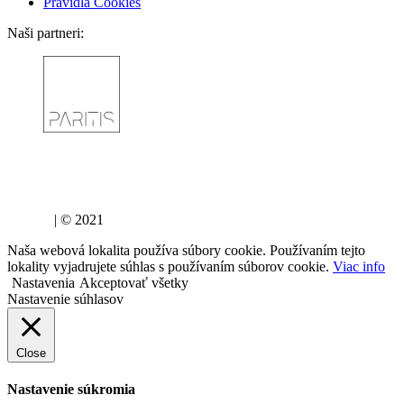
Pravidlá Cookies
Naši partneri:
lujza.sk
| © 2021
Naša webová lokalita používa súbory cookie. Používaním tejto
lokality vyjadrujete súhlas s používaním súborov cookie.
Viac info
Nastavenia
Akceptovať všetky
Nastavenie súhlasov
Close
Nastavenie súkromia